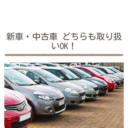
新車・中古車 どちらも取り扱
いOK！