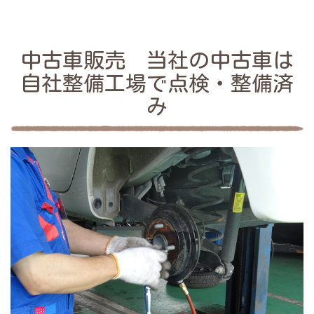
中古車販売 当社の中古車は
自社整備工場で点検・整備済
み