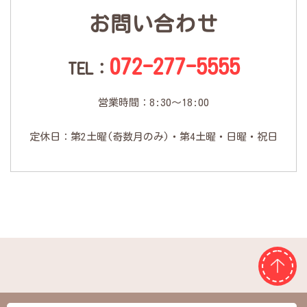
お問い合わせ
072-277-5555
TEL：
営業時間：8:30～18:00
定休日：第2土曜(奇数月のみ)・第4土曜・日曜・祝日