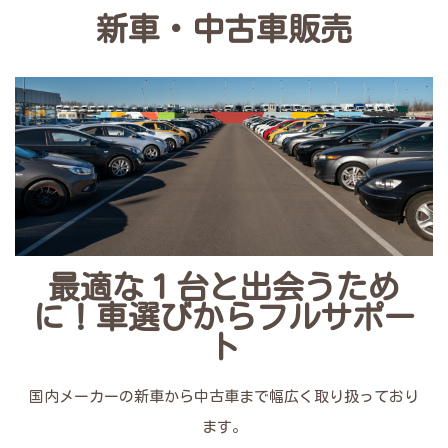
新車・中古車販売
最適な１台と出会うため
に！車選びからフルサポー
ト
国内メーカーの新車から中古車まで幅広く取り扱っており
ます。