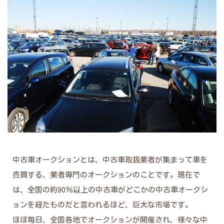
中古車オークションとは、中古車取扱業者が集まって車を
売買する、業者専門のオークションのことです。現在で
は、全国の約90％以上の中古車がどこかの中古車オークシ
ョンを経たものだと言われるほど、巨大な市場です。
ほぼ毎日、全国各地でオークションが開催され、様々な中