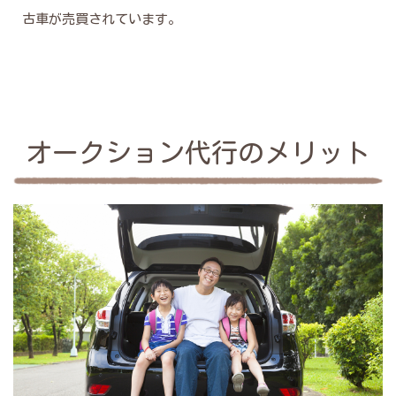
古車が売買されています。
オークション代行のメリット