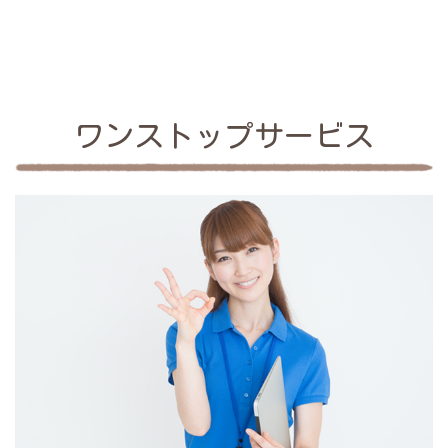
ワンストップサービス