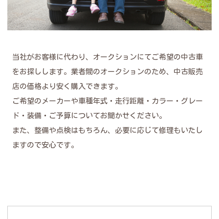
当社がお客様に代わり、オークションにてご希望の中古車
をお探しします。業者間のオークションのため、中古販売
店の価格より安く購入できます。
ご希望のメーカーや車種年式・走行距離・カラー・グレー
ド・装備・ご予算についてお聞かせください。
また、整備や点検はもちろん、必要に応じて修理もいたし
ますので安心です。