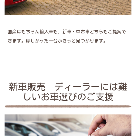
国産はもちろん輸入車も、新車・中古車どちらもご提案で
きます。ほしかった一台がきっと見つかります。
新車販売 ディーラーには難
しいお車選びのご支援