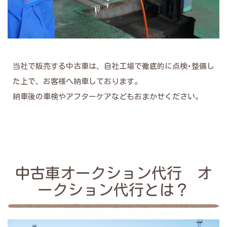
当社で販売する中古車は、自社工場で徹底的に点検･整備し
た上で、お客様へ納車しております。
納車後の車検やアフターケアなどもおまかせください。
中古車オークション代行 オ
ークション代行とは？