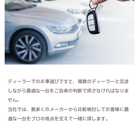
ディーラーでのお車選びですと、複数のディーラーと交渉
しながら最適な一台をご自身の判断で探さなければなりま
せん。
当社では、数多くのメーカーから比較検討してお客様に最
適な一台をプロの視点を交えて一緒に探します。