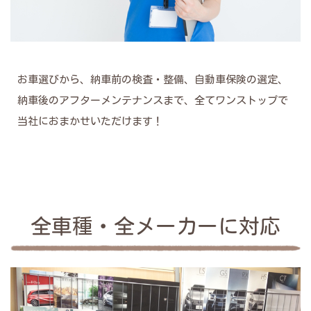
お車選びから、納車前の検査・整備、自動車保険の選定、
納車後のアフターメンテナンスまで、全てワンストップで
当社におまかせいただけます！
全車種・全メーカーに対応