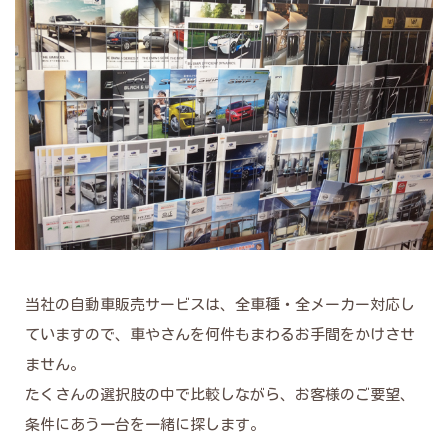
当社の自動車販売サービスは、全車種・全メーカー対応し
ていますので、車やさんを何件もまわるお手間をかけさせ
ません。
たくさんの選択肢の中で比較しながら、お客様のご要望、
条件にあう一台を一緒に探します。