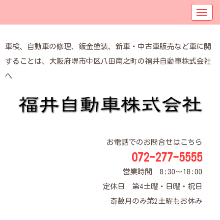
車検、自動車の修理、鈑金塗装、新車・中古車販売など車に関
することは、大阪府堺市中区八田南之町の福井自動車株式会社
へ
お電話でのお問合せはこちら
072-277-5555
営業時間 8:30～18:00
定休日 第4土曜・日曜・祝日
奇数月のみ第2土曜もお休み