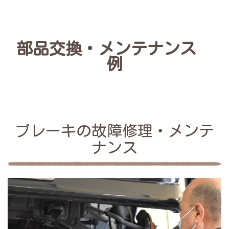
部品交換・メンテナンス
例
ブレーキの故障修理・メンテ
ナンス