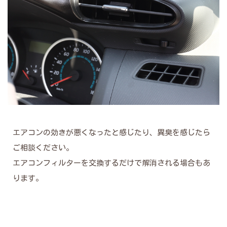
エアコンの効きが悪くなったと感じたり、異臭を感じたら
ご相談ください。
エアコンフィルターを交換するだけで解消される場合もあ
ります。