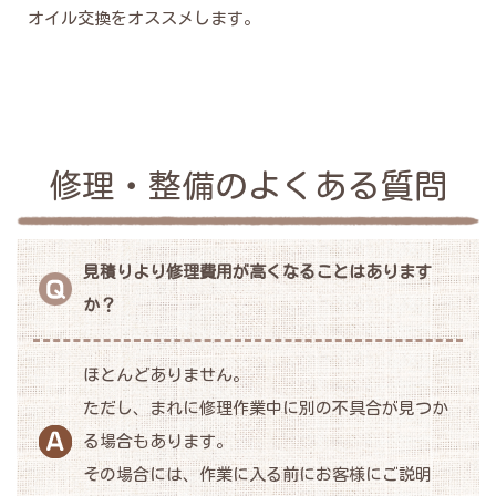
オイル交換をオススメします。
修理・整備のよくある質問
見積りより修理費用が高くなることはあります
か？
ほとんどありません。
ただし、まれに修理作業中に別の不具合が見つか
る場合もあります。
その場合には、作業に入る前にお客様にご説明