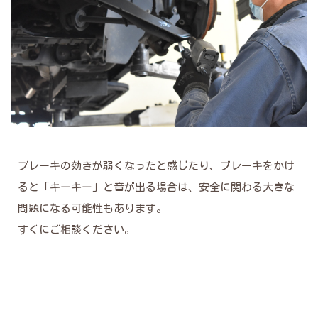
ブレーキの効きが弱くなったと感じたり、ブレーキをかけ
ると「キーキー」と音が出る場合は、安全に関わる大きな
問題になる可能性もあります。
すぐにご相談ください。