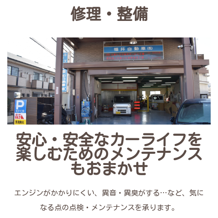
修理・整備
安心・安全なカーライフを
楽しむためのメンテナンス
もおまかせ
エンジンがかかりにくい、異音・異臭がする…など、気に
なる点の点検・メンテナンスを承ります。