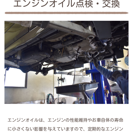
エンジンオイル点検・交換
エンジンオイルは、エンジンの性能維持やお車自体の寿命
に小さくない影響を与えていますので、定期的なエンジン