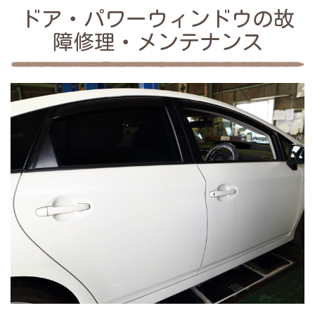
ドア・パワーウィンドウの故
障修理・メンテナンス