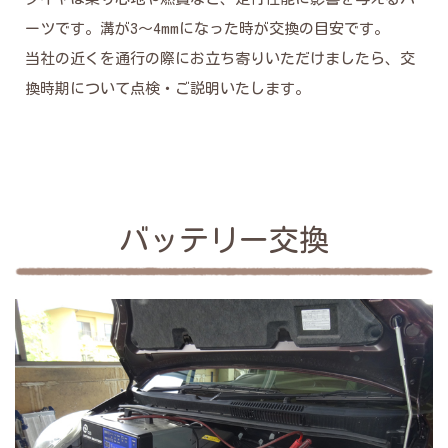
ーツです。溝が3～4mmになった時が交換の目安です。
当社の近くを通行の際にお立ち寄りいただけましたら、交
換時期について点検・ご説明いたします。
バッテリー交換