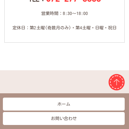
営業時間：8:30～18:00
定休日：第2土曜(奇数月のみ)・第4土曜・日曜・祝日
ホーム
お問い合わせ