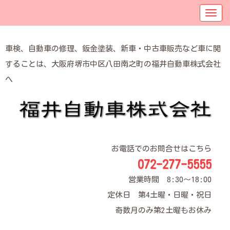
車検、自動車の修理、鈑金塗装、新車・中古車販売など車に関
することは、大阪府堺市中区八田南之町の福井自動車株式会社
へ
お電話でのお問合せはこちら
072-277-5555
営業時間 8:30～18:00
定休日 第4土曜・日曜・祝日
奇数月のみ第2土曜もお休み