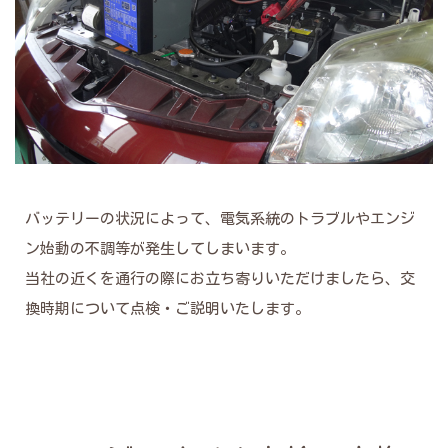
バッテリーの状況によって、電気系統のトラブルやエンジ
ン始動の不調等が発生してしまいます。
当社の近くを通行の際にお立ち寄りいただけましたら、交
換時期について点検・ご説明いたします。