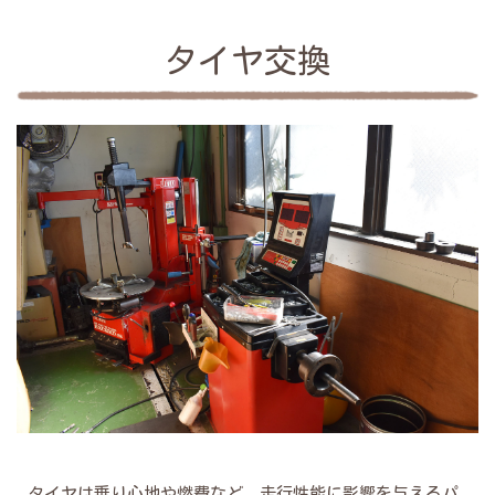
タイヤ交換
タイヤは乗り心地や燃費など、走行性能に影響を与えるパ