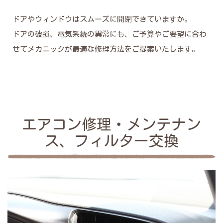
ドアやウィンドウはスムーズに開閉できていますか。
ドアの破損、電気系統の異常にも、ご予算やご要望に合わ
せてメカニックが最適な修理方法をご提案いたします。
エアコン修理・メンテナン
ス、フィルター交換