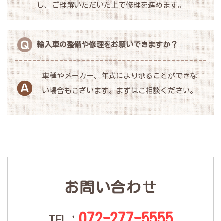
し、ご理解いただいた上で修理を進めます。
輸入車の整備や修理をお願いできますか？
車種やメーカー、年式により承ることができな
い場合もございます。まずはご相談ください。
お問い合わせ
072-277-5555
TEL：