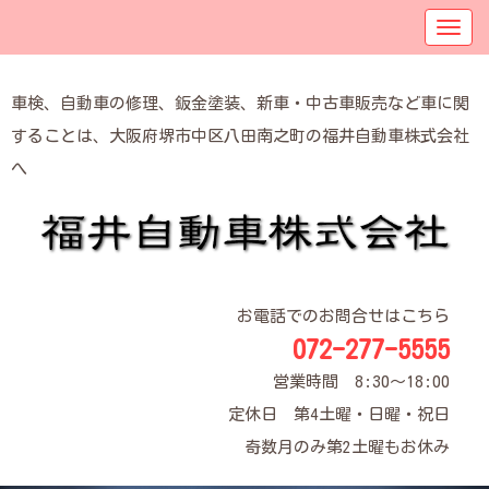
車検、自動車の修理、鈑金塗装、新車・中古車販売など車に関
することは、大阪府堺市中区八田南之町の福井自動車株式会社
へ
お電話でのお問合せはこちら
072-277-5555
営業時間 8:30～18:00
定休日 第4土曜・日曜・祝日
奇数月のみ第2土曜もお休み