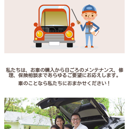
私たちは、お車の購入から日ごろのメンテナンス、修
理、保険相談まであらゆるご要望にお応えします。
車のことなら私たちにおまかせください！