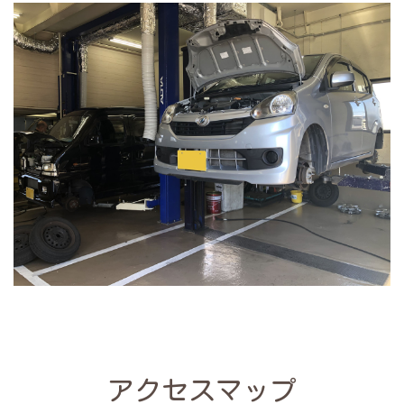
アクセスマップ