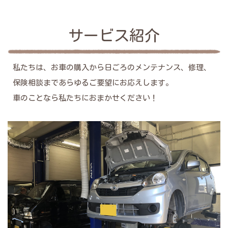
サービス紹介
私たちは、お車の購入から日ごろのメンテナンス、修理、
保険相談まであらゆるご要望にお応えします。
車のことなら私たちにおまかせください！