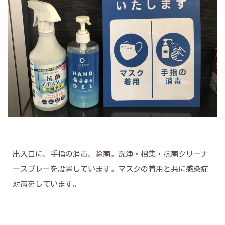
出入口に、手指の消毒、除菌。洗浄・招集・抗菌クリーナ
ースプレーを設置しています。マスクの着用と共に感染症
対策をしています。