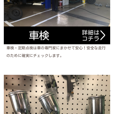
車検・定期点検は車の専門家にまかせて安心！安全な走行
のために確実にチェックします。