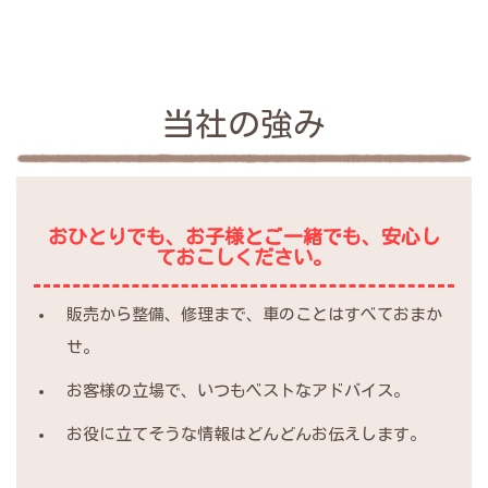
当社の強み
おひとりでも、お子様とご一緒でも、安心し
ておこしください。
販売から整備、修理まで、車のことはすべておまか
せ。
お客様の立場で、いつもベストなアドバイス。
お役に立てそうな情報はどんどんお伝えします。