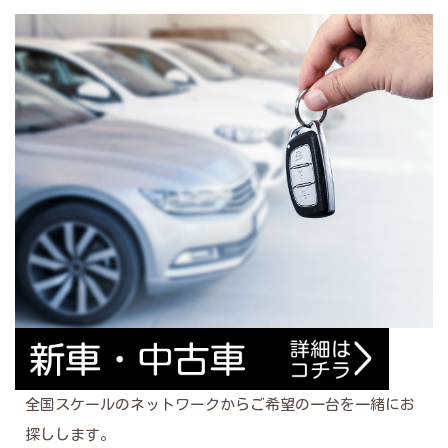
全国スケールのネットワークからご希望の一台を一緒にお
探しします。