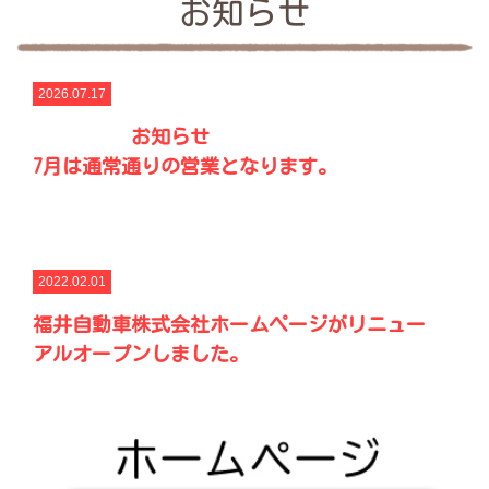
お知らせ
2026.07.17
お知らせ
7月は通常通りの営業となります。
2022.02.01
福井自動車株式会社ホームページがリニュー
アルオープンしました。