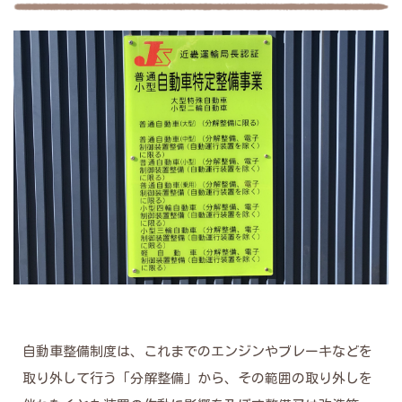
自動車整備制度は、これまでのエンジンやブレーキなどを
取り外して行う「分解整備」から、その範囲の取り外しを