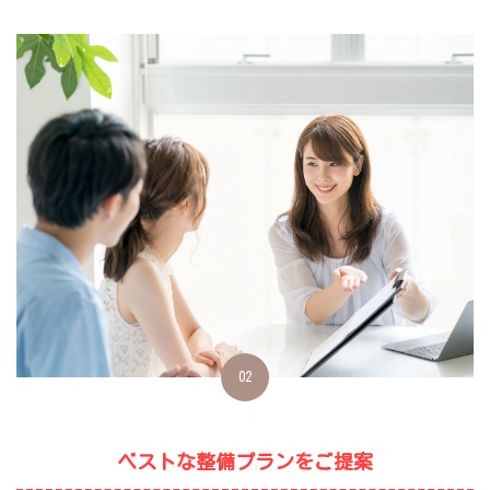
02
ベストな整備プランをご提案