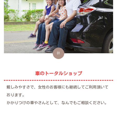
01
車のトータルショップ
親しみやすさで、女性のお客様にも継続してご利用頂いて
おります。
かかりつけの車やさんとして、なんでもご相談ください。