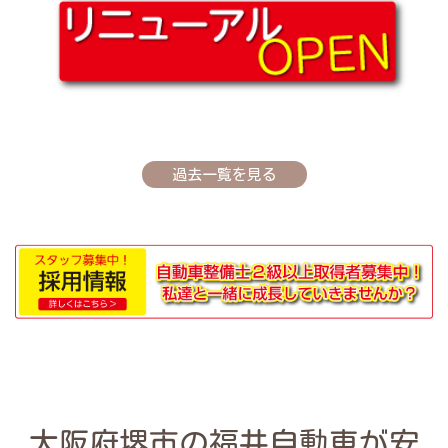
過去一覧を見る
大阪府堺市の福井自動車が安