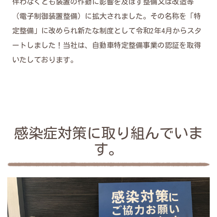
伴わなくとも装置の作動に影響を及ぼす整備又は改造等
（電子制御装置整備）に拡大されました。その名称を「特
定整備」に改められ新たな制度として令和2年4月からスタ
ートしました！当社は、自動車特定整備事業の認証を取得
いたしております。
感染症対策に取り組んでいま
す。