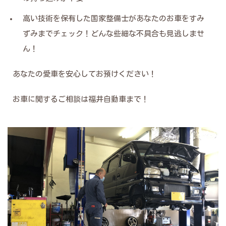
高い技術を保有した国家整備士があなたのお車をすみ
ずみまでチェック！どんな些細な不具合も見逃しませ
ん！
あなたの愛車を安心してお預けください！
お車に関するご相談は福井自動車まで！