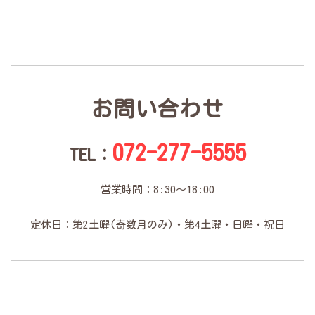
お問い合わせ
072-277-5555
TEL：
営業時間：8:30～18:00
定休日：第2土曜(奇数月のみ)・第4土曜・日曜・祝日