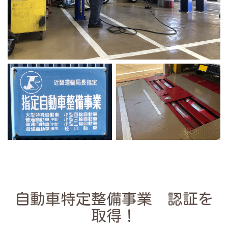
自動車特定整備事業 認証を
取得！