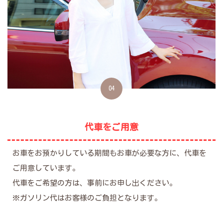
04
代車をご用意
お車をお預かりしている期間もお車が必要な方に、代車を
ご用意しています。
代車をご希望の方は、事前にお申し出ください。
※ガソリン代はお客様のご負担となります。