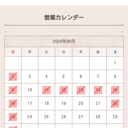
営業カレンダー
«
»
2026年08月
日
月
火
水
木
金
土
1
2
3
4
5
6
7
8
9
10
11
12
13
14
15
16
17
18
19
20
21
22
23
24
25
26
27
28
29