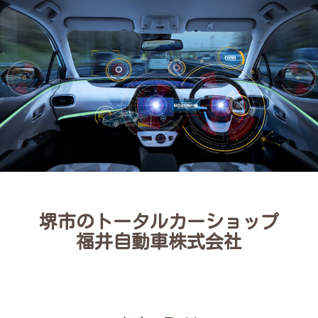
堺市のトータルカーショップ
福井自動車株式会社