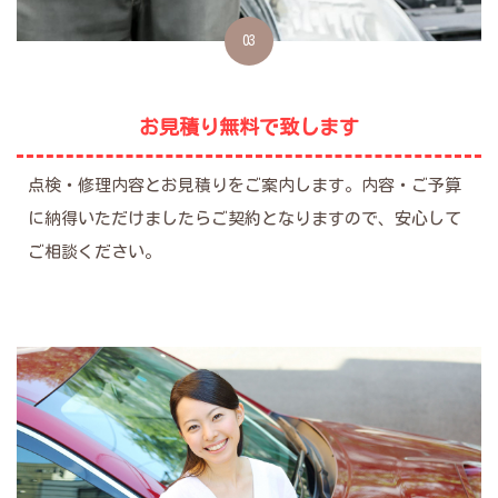
03
お見積り無料で致します
点検・修理内容とお見積りをご案内します。内容・ご予算
に納得いただけましたらご契約となりますので、安心して
ご相談ください。