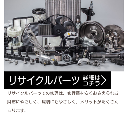
リサイクルパーツでの修理は、修理費を安くおさえられお
財布にやさしく、環境にもやさしく、メリットがたくさん
あります。