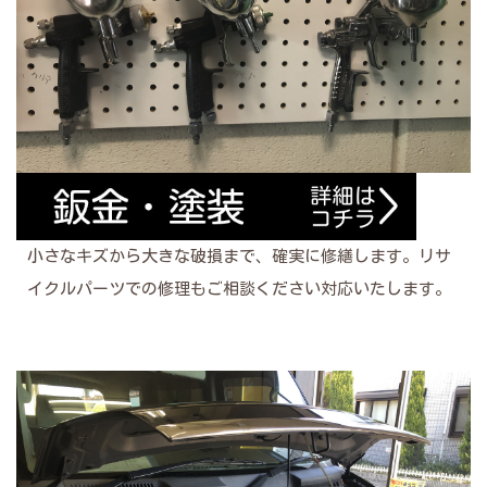
小さなキズから大きな破損まで、確実に修繕します。リサ
イクルパーツでの修理もご相談ください対応いたします。