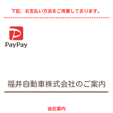
下記、お支払い方法をご用意しております。
福井自動車株式会社のご案内
会社案内