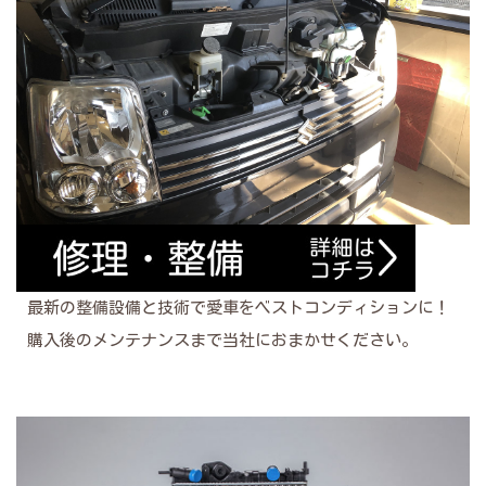
最新の整備設備と技術で愛車をベストコンディションに！
購入後のメンテナンスまで当社におまかせください。