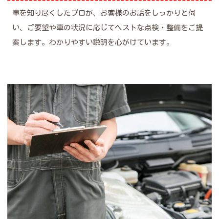
車を知り尽くしたプロが、お客様のお話をしっかりと伺
い、ご要望や車の状況に応じてベストな点検・整備をご提
案します。わかりやすい説明を心がけています。